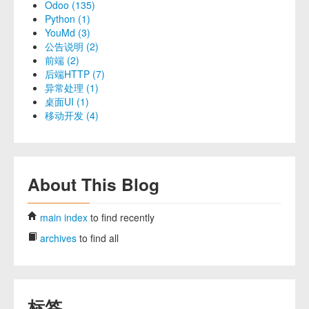
Odoo (135)
Python (1)
YouMd (3)
公告说明 (2)
前端 (2)
后端HTTP (7)
异常处理 (1)
桌面UI (1)
移动开发 (4)
About This Blog
main index
to find recently
archives
to find all
标签