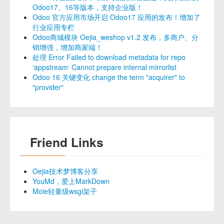
Odoo17、16等版本，支持企业版！
Odoo 官方应用市场开启 Odoo17 应用的发布！增加了
行业应用专栏
Odoo商城模块 Oejia_weshop v1.2 发布，多商户、分
销增强，增加商家端！
处理 Error Failed to download metadata for repo
‘appstream‘ Cannot prepare internal mirrorlist
Odoo 16 关键变化 change the term "acquirer" to
"provider"
Friend Links
Oejia技术梦博客分享
YouMd，爱上MarkDown
Mole轻量级wsgi架子