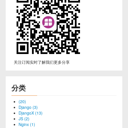
关注订阅实时了解我们更多分享
分类
(20)
Django (3)
DjangoX (13)
JS (2)
Nginx (1)