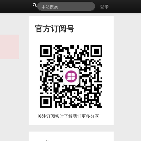
登录
官方订阅号
关注订阅实时了解我们更多分享