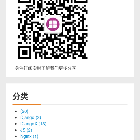
关注订阅实时了解我们更多分享
分类
(20)
Django (3)
DjangoX (13)
JS (2)
Nginx (1)