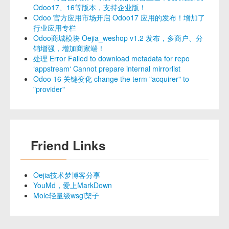
Odoo17、16等版本，支持企业版！
Odoo 官方应用市场开启 Odoo17 应用的发布！增加了
行业应用专栏
Odoo商城模块 Oejia_weshop v1.2 发布，多商户、分
销增强，增加商家端！
处理 Error Failed to download metadata for repo
‘appstream‘ Cannot prepare internal mirrorlist
Odoo 16 关键变化 change the term "acquirer" to
"provider"
Friend Links
Oejia技术梦博客分享
YouMd，爱上MarkDown
Mole轻量级wsgi架子