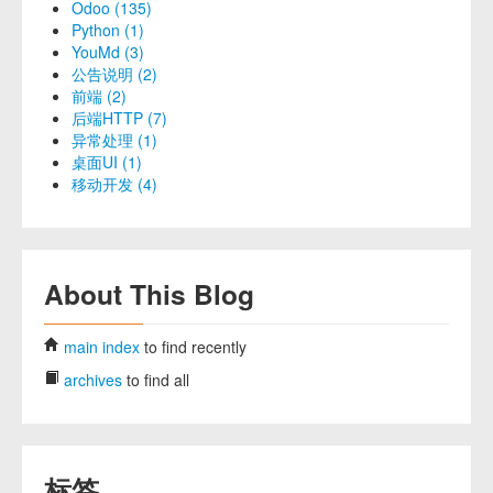
Odoo (135)
Python (1)
YouMd (3)
公告说明 (2)
前端 (2)
后端HTTP (7)
异常处理 (1)
桌面UI (1)
移动开发 (4)
About This Blog
main index
to find recently
archives
to find all
标签