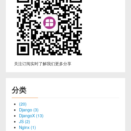
关注订阅实时了解我们更多分享
分类
(20)
Django (3)
DjangoX (13)
JS (2)
Nginx (1)