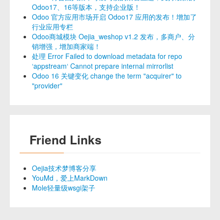
Odoo17、16等版本，支持企业版！
Odoo 官方应用市场开启 Odoo17 应用的发布！增加了
行业应用专栏
Odoo商城模块 Oejia_weshop v1.2 发布，多商户、分
销增强，增加商家端！
处理 Error Failed to download metadata for repo
‘appstream‘ Cannot prepare internal mirrorlist
Odoo 16 关键变化 change the term "acquirer" to
"provider"
Friend Links
Oejia技术梦博客分享
YouMd，爱上MarkDown
Mole轻量级wsgi架子