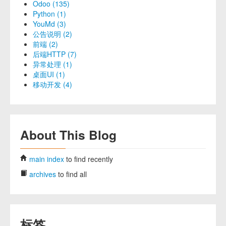
Odoo (135)
Python (1)
YouMd (3)
公告说明 (2)
前端 (2)
后端HTTP (7)
异常处理 (1)
桌面UI (1)
移动开发 (4)
About This Blog
main index
to find recently
archives
to find all
标签