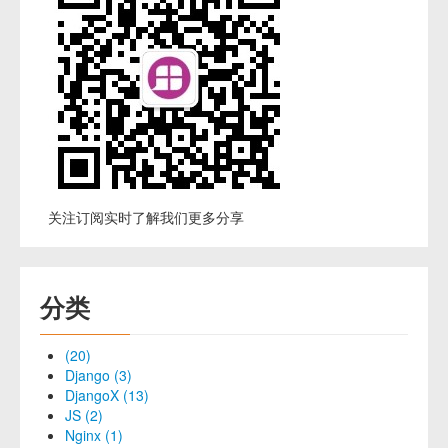
关注订阅实时了解我们更多分享
分类
(20)
Django (3)
DjangoX (13)
JS (2)
Nginx (1)