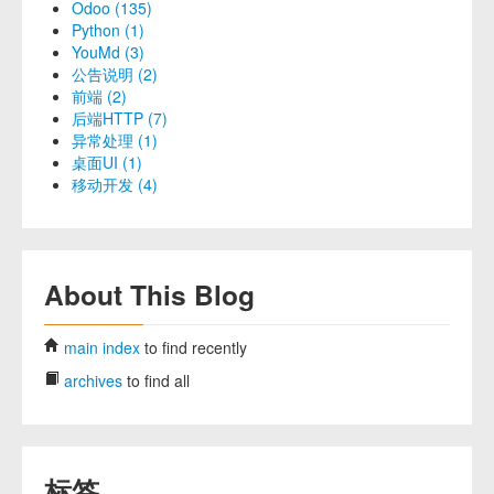
Odoo (135)
Python (1)
YouMd (3)
公告说明 (2)
前端 (2)
后端HTTP (7)
异常处理 (1)
桌面UI (1)
移动开发 (4)
About This Blog
main index
to find recently
archives
to find all
标签