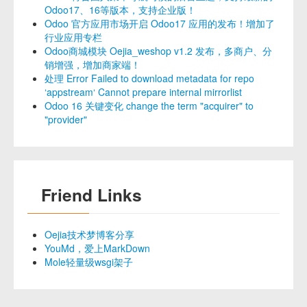
Odoo17、16等版本，支持企业版！
Odoo 官方应用市场开启 Odoo17 应用的发布！增加了
行业应用专栏
Odoo商城模块 Oejia_weshop v1.2 发布，多商户、分
销增强，增加商家端！
处理 Error Failed to download metadata for repo
‘appstream‘ Cannot prepare internal mirrorlist
Odoo 16 关键变化 change the term "acquirer" to
"provider"
Friend Links
Oejia技术梦博客分享
YouMd，爱上MarkDown
Mole轻量级wsgi架子