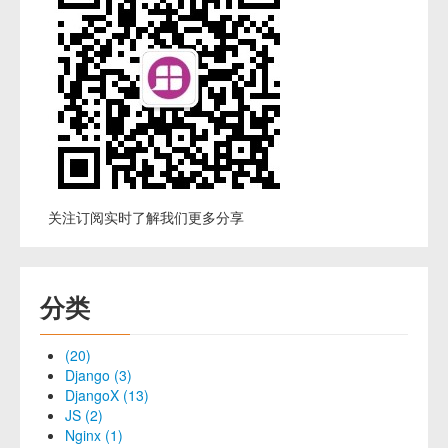
关注订阅实时了解我们更多分享
分类
(20)
Django (3)
DjangoX (13)
JS (2)
Nginx (1)