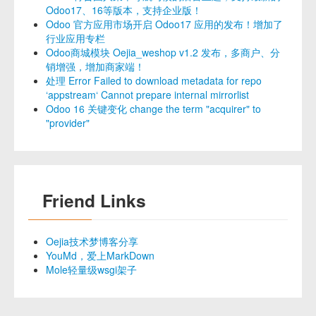
Odoo17、16等版本，支持企业版！
Odoo 官方应用市场开启 Odoo17 应用的发布！增加了
行业应用专栏
Odoo商城模块 Oejia_weshop v1.2 发布，多商户、分
销增强，增加商家端！
处理 Error Failed to download metadata for repo
‘appstream‘ Cannot prepare internal mirrorlist
Odoo 16 关键变化 change the term "acquirer" to
"provider"
Friend Links
Oejia技术梦博客分享
YouMd，爱上MarkDown
Mole轻量级wsgi架子