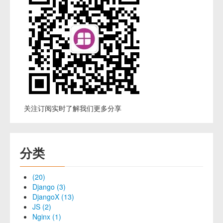
关注订阅实时了解我们更多分享
分类
(20)
Django (3)
DjangoX (13)
JS (2)
Nginx (1)