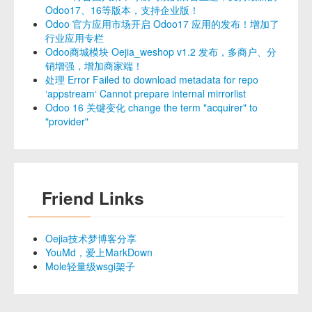
Odoo17、16等版本，支持企业版！
Odoo 官方应用市场开启 Odoo17 应用的发布！增加了
行业应用专栏
Odoo商城模块 Oejia_weshop v1.2 发布，多商户、分
销增强，增加商家端！
处理 Error Failed to download metadata for repo
‘appstream‘ Cannot prepare internal mirrorlist
Odoo 16 关键变化 change the term "acquirer" to
"provider"
Friend Links
Oejia技术梦博客分享
YouMd，爱上MarkDown
Mole轻量级wsgi架子