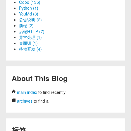
Odoo (135)
Python (1)
YouMd (3)
公告说明 (2)
前端 (2)
后端HTTP (7)
异常处理 (1)
桌面UI (1)
移动开发 (4)
About This Blog
main index
to find recently
archives
to find all
标签