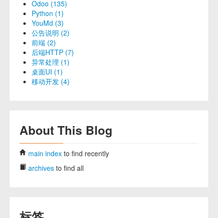
Odoo (135)
Python (1)
YouMd (3)
公告说明 (2)
前端 (2)
后端HTTP (7)
异常处理 (1)
桌面UI (1)
移动开发 (4)
About This Blog
main index
to find recently
archives
to find all
标签