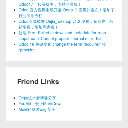
Odoo17、16等版本，支持企业版！
Odoo 官方应用市场开启 Odoo17 应用的发布！增加了
行业应用专栏
Odoo商城模块 Oejia_weshop v1.2 发布，多商户、分
销增强，增加商家端！
处理 Error Failed to download metadata for repo
‘appstream‘ Cannot prepare internal mirrorlist
Odoo 16 关键变化 change the term "acquirer" to
"provider"
Friend Links
Oejia技术梦博客分享
YouMd，爱上MarkDown
Mole轻量级wsgi架子