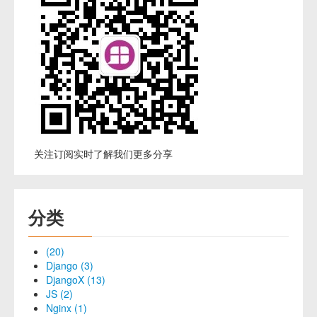
关注订阅实时了解我们更多分享
分类
(20)
Django (3)
DjangoX (13)
JS (2)
Nginx (1)