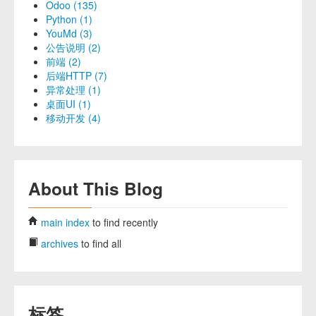
Odoo (135)
Python (1)
YouMd (3)
公告说明 (2)
前端 (2)
后端HTTP (7)
异常处理 (1)
桌面UI (1)
移动开发 (4)
About This Blog
main index
to find recently
archives
to find all
标签