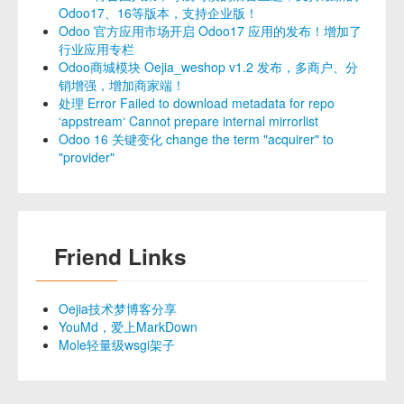
Odoo17、16等版本，支持企业版！
Odoo 官方应用市场开启 Odoo17 应用的发布！增加了
行业应用专栏
Odoo商城模块 Oejia_weshop v1.2 发布，多商户、分
销增强，增加商家端！
处理 Error Failed to download metadata for repo
‘appstream‘ Cannot prepare internal mirrorlist
Odoo 16 关键变化 change the term "acquirer" to
"provider"
Friend Links
Oejia技术梦博客分享
YouMd，爱上MarkDown
Mole轻量级wsgi架子