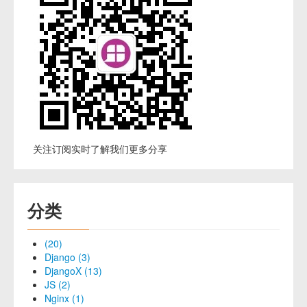
关注订阅实时了解我们更多分享
分类
(20)
Django (3)
DjangoX (13)
JS (2)
Nginx (1)