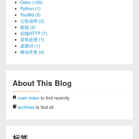
Odoo (135)
Python (1)
YouMd (3)
公告说明 (2)
前端 (2)
后端HTTP (7)
异常处理 (1)
桌面UI (1)
移动开发 (4)
About This Blog
main index
to find recently
archives
to find all
标签