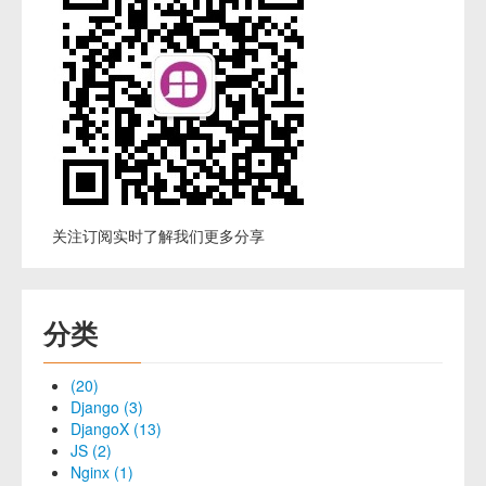
关注订阅实时了解我们更多分享
分类
(20)
Django (3)
DjangoX (13)
JS (2)
Nginx (1)