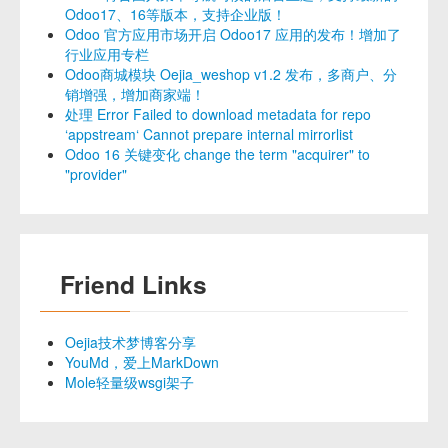
Odoo17、16等版本，支持企业版！
Odoo 官方应用市场开启 Odoo17 应用的发布！增加了
行业应用专栏
Odoo商城模块 Oejia_weshop v1.2 发布，多商户、分
销增强，增加商家端！
处理 Error Failed to download metadata for repo
‘appstream‘ Cannot prepare internal mirrorlist
Odoo 16 关键变化 change the term "acquirer" to
"provider"
Friend Links
Oejia技术梦博客分享
YouMd，爱上MarkDown
Mole轻量级wsgi架子