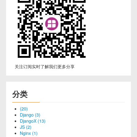
关注订阅实时了解我们更多分享
分类
(20)
Django (3)
DjangoX (13)
JS (2)
Nginx (1)