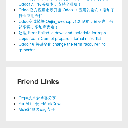
Odoo17、16等版本，支持企业版！
Odoo 官方应用市场开启 Odoo17 应用的发布！增加了
行业应用专栏
Odoo商城模块 Oejia_weshop v1.2 发布，多商户、分
销增强，增加商家端！
处理 Error Failed to download metadata for repo
‘appstream‘ Cannot prepare internal mirrorlist
Odoo 16 关键变化 change the term "acquirer" to
"provider"
Friend Links
Oejia技术梦博客分享
YouMd，爱上MarkDown
Mole轻量级wsgi架子