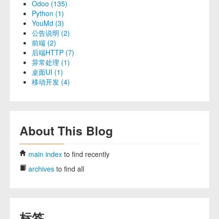
Odoo (135)
Python (1)
YouMd (3)
公告说明 (2)
前端 (2)
后端HTTP (7)
异常处理 (1)
桌面UI (1)
移动开发 (4)
About This Blog
main index
to find recently
archives
to find all
标签