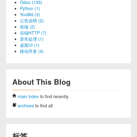
Odoo (135)
Python (1)
YouMd (3)
公告说明 (2)
前端 (2)
后端HTTP (7)
异常处理 (1)
桌面UI (1)
移动开发 (4)
About This Blog
main index
to find recently
archives
to find all
标签