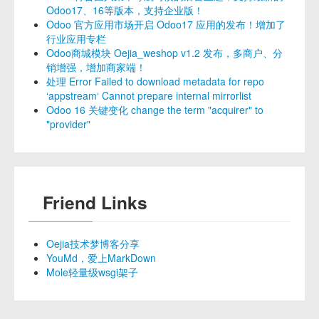
Odoo17、16等版本，支持企业版！
Odoo 官方应用市场开启 Odoo17 应用的发布！增加了
行业应用专栏
Odoo商城模块 Oejia_weshop v1.2 发布，多商户、分
销增强，增加商家端！
处理 Error Failed to download metadata for repo
‘appstream‘ Cannot prepare internal mirrorlist
Odoo 16 关键变化 change the term "acquirer" to
"provider"
Friend Links
Oejia技术梦博客分享
YouMd，爱上MarkDown
Mole轻量级wsgi架子