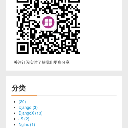
关注订阅实时了解我们更多分享
分类
(20)
Django (3)
DjangoX (13)
JS (2)
Nginx (1)