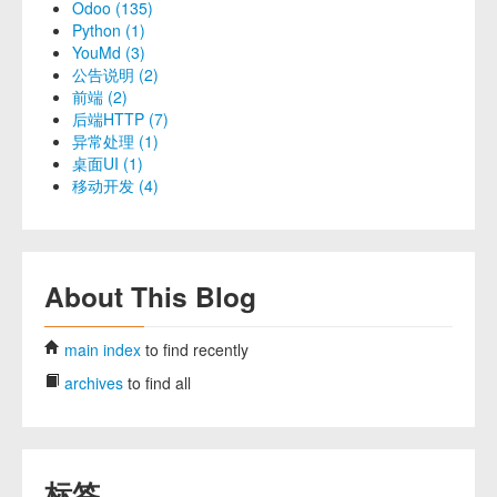
Odoo (135)
Python (1)
YouMd (3)
公告说明 (2)
前端 (2)
后端HTTP (7)
异常处理 (1)
桌面UI (1)
移动开发 (4)
About This Blog
main index
to find recently
archives
to find all
标签