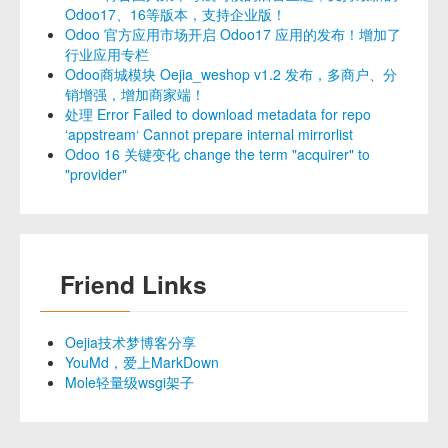
Odoo17、16等版本，支持企业版！
Odoo 官方应用市场开启 Odoo17 应用的发布！增加了
行业应用专栏
Odoo商城模块 Oejia_weshop v1.2 发布，多商户、分
销增强，增加商家端！
处理 Error Failed to download metadata for repo
‘appstream‘ Cannot prepare internal mirrorlist
Odoo 16 关键变化 change the term "acquirer" to
"provider"
Friend Links
Oejia技术梦博客分享
YouMd，爱上MarkDown
Mole轻量级wsgi架子