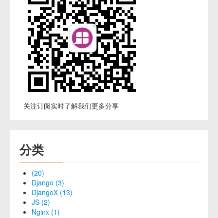
关注订阅实时了解我们更多分享
分类
(20)
Django (3)
DjangoX (13)
JS (2)
Nginx (1)