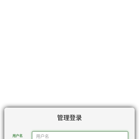
管理登录
用户名