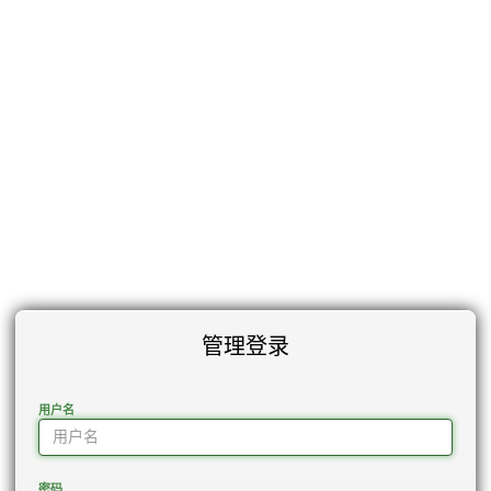
管理登录
用户名
密码