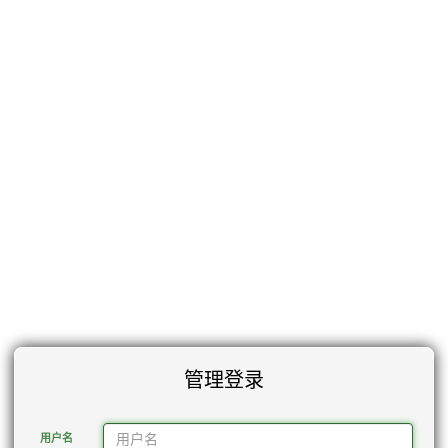
管理登录
用户名