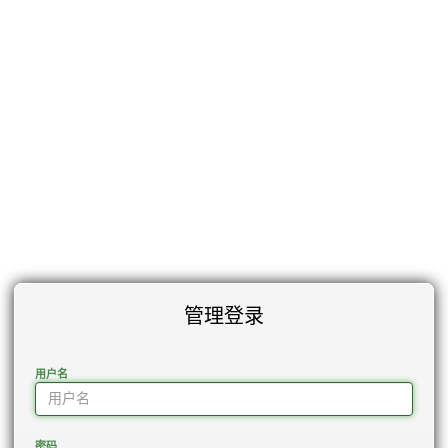
管理登录
用户名
密码