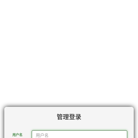
管理登录
用户名