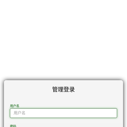
管理登录
用户名
密码