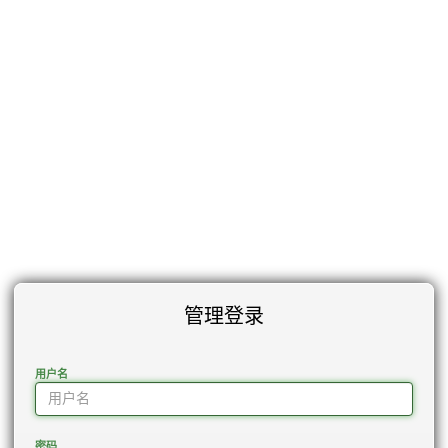
管理登录
用户名
密码