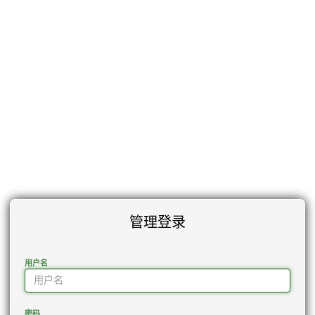
管理登录
用户名
密码