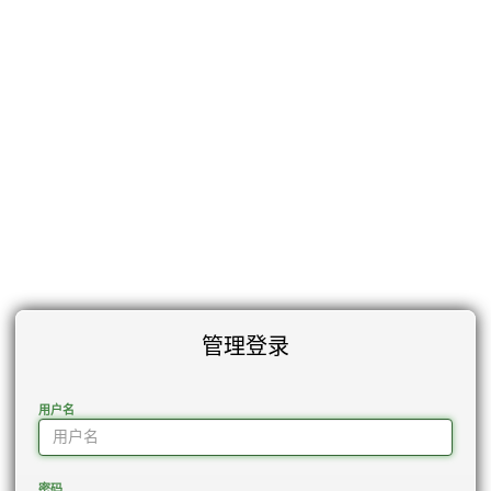
管理登录
用户名
密码