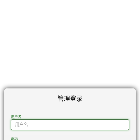
管理登录
用户名
密码