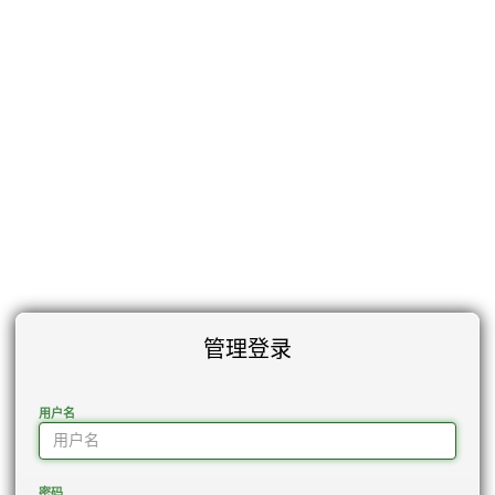
管理登录
用户名
密码