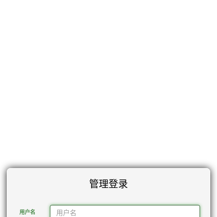
管理登录
用户名