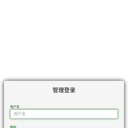
管理登录
用户名
密码