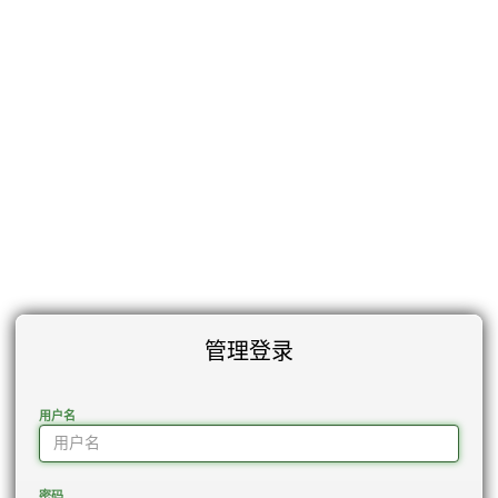
管理登录
用户名
密码