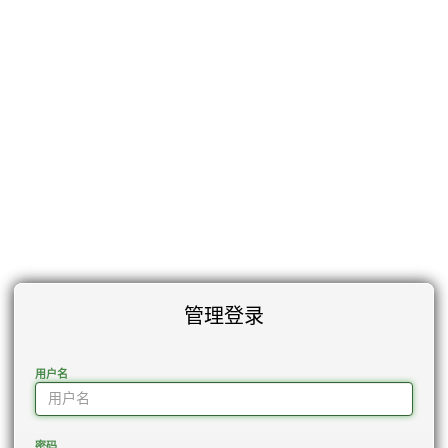
管理登录
用户名
密码