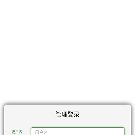
管理登录
用户名