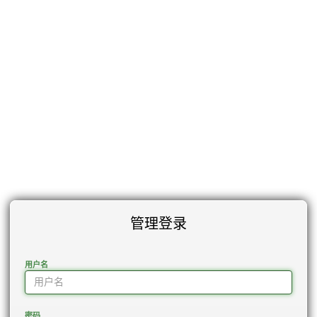
管理登录
用户名
密码