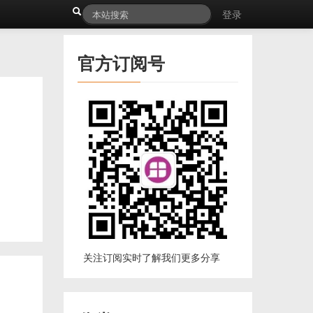
登录
官方订阅号
关注订阅实时了解我们更多分享