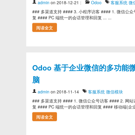
admin
on 2018-12-21
:
Odoo
客服系统
微
### 多渠道支持 #### 3. 小程序访客 #### 1. 微信公
复 #### PC 端统一的会话管理和回复 ... ...
阅读全文
Odoo 基于企业微信的多功
脑
admin
on 2018-11-14
客服系统
微信模块
### 多渠道支持 #### 1. 微信公众号访客 #### 2. 网
复 #### PC 端统一的会话管理和回复 #### 移动端(企业微
阅读全文