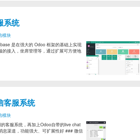
服系统
信模块
s_base 是在强大的 Odoo 框架的基础上实现
客服的接入，坐席管理等，通过扩展可方便地
微信客服系统
信模块
客服系统，再加上Odoo自带的live chat
息渠道，功能强大、可扩展性好 ### 微信