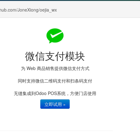
thub.com/JoneXiong/oejia_wx
微信支付模块
为 Web 商品销售提供微信支付方式
同时支持微信二维码支付和扫条码支付
无缝集成到Odoo POS系统，方便门店使用
立即试用 »