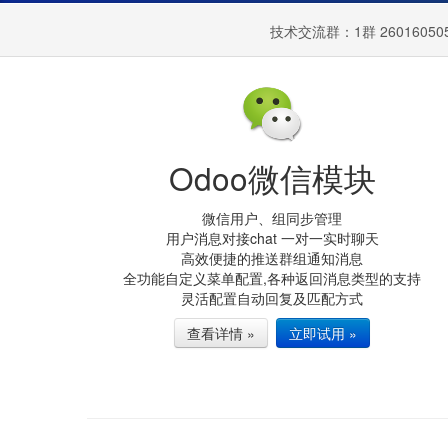
技术交流群：
1群 26016050
Odoo微信模块
微信用户、组同步管理
用户消息对接chat 一对一实时聊天
高效便捷的推送群组通知消息
全功能自定义菜单配置,各种返回消息类型的支持
灵活配置自动回复及匹配方式
查看详情 »
立即试用 »