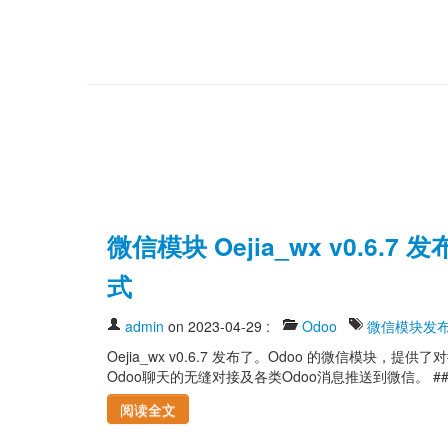
微信模块 Oejia_wx v0.6.7
式
admin
on 2023-04-29
:
Odoo
微信模块发
Oejia_wx v0.6.7 发布了。Odoo 的微信
Odoo聊天的无缝对接及各类Odoo消息推送到微信。 ### v0.
阅读全文