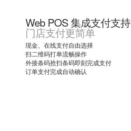
Web POS 集成支付支持
门店支付更简单
现金、在线支付自由选择
扫二维码打单流畅操作
外接条码抢扫条码即刻完成支付
订单支付完成自动确认