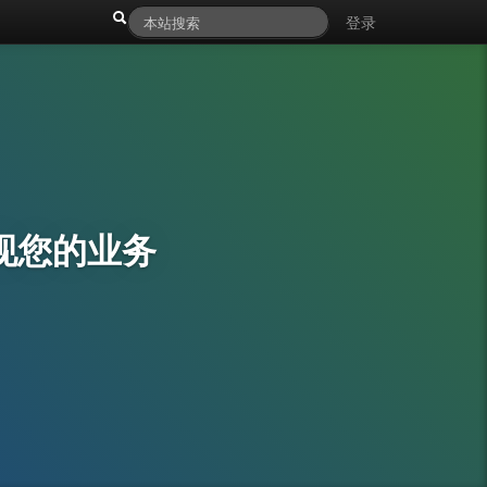
登录
现您的业务