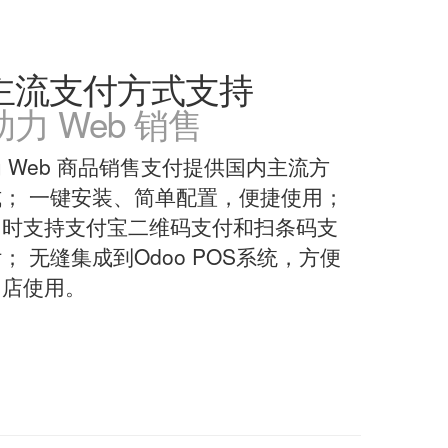
主流支付方式支持
助力 Web 销售
 Web 商品销售支付提供国内主流方
式； 一键安装、简单配置，便捷使用；
同时支持支付宝二维码支付和扫条码支
； 无缝集成到Odoo POS系统，方便
门店使用。