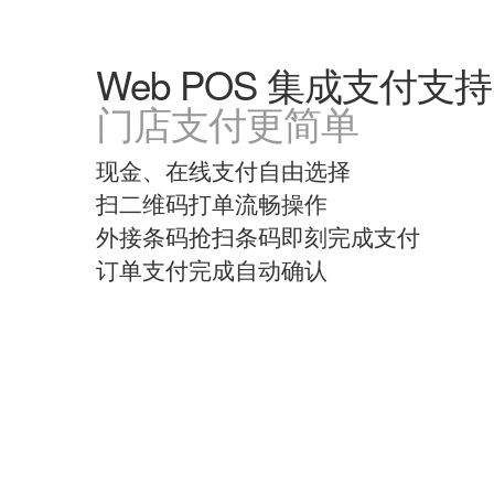
Web POS 集成支付支持
门店支付更简单
现金、在线支付自由选择
扫二维码打单流畅操作
外接条码抢扫条码即刻完成支付
订单支付完成自动确认