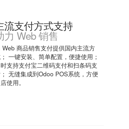
主流支付方式支持
助力 Web 销售
 Web 商品销售支付提供国内主流方
式； 一键安装、简单配置，便捷使用；
同时支持支付宝二维码支付和扫条码支
； 无缝集成到Odoo POS系统，方便
门店使用。