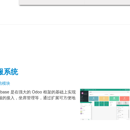
服系统
信模块
s_base 是在强大的 Odoo 框架的基础上实现
客服的接入，坐席管理等，通过扩展可方便地