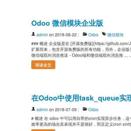
Odoo 微信模块企业版
admin
on 2018-08-22
:
Odoo
微信模块
### 概述 企业版是在 [开源免费版](https://github.com/
扩展而来，包含开源免费版的所有功能，另外，企业版支持
微信端双向消息推送 - Odoo端和微信端双向消息推 ... ..
阅读全文
在Odoo中使用task_queu
admin
on 2018-07-09
:
Odoo
# 概述 在 odoo 中可以用自带的cron实现异步任
效率更高的场合其表现并不是很好，而且定义cron xml也是比较