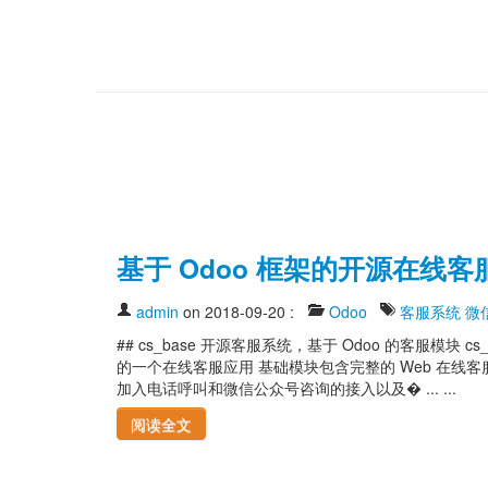
基于 Odoo 框架的开源在线客
admin
on 2018-09-20
:
Odoo
客服系统
微
## cs_base 开源客服系统，基于 Odoo 的客服模块 c
的一个在线客服应用 基础模块包含完整的 Web 在线
加入电话呼叫和微信公众号咨询的接入以及� ... ...
阅读全文