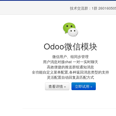
技术交流群：
1群 26016050
Odoo微信模块
微信用户、组同步管理
用户消息对接chat 一对一实时聊天
高效便捷的推送群组通知消息
全功能自定义菜单配置,各种返回消息类型的支持
灵活配置自动回复及匹配方式
查看详情 »
立即试用 »