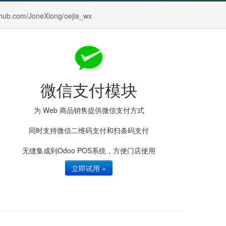
thub.com/JoneXiong/oejia_wx
微信支付模块
为 Web 商品销售提供微信支付方式
同时支持微信二维码支付和扫条码支付
无缝集成到Odoo POS系统，方便门店使用
立即试用 »