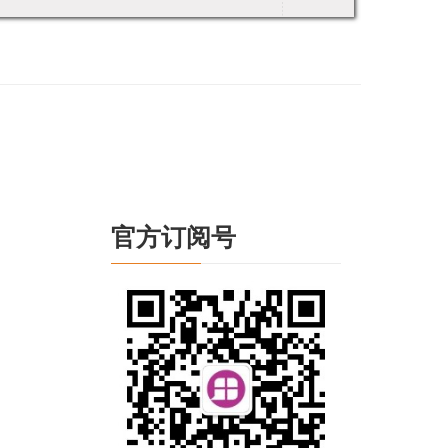
官方订阅号