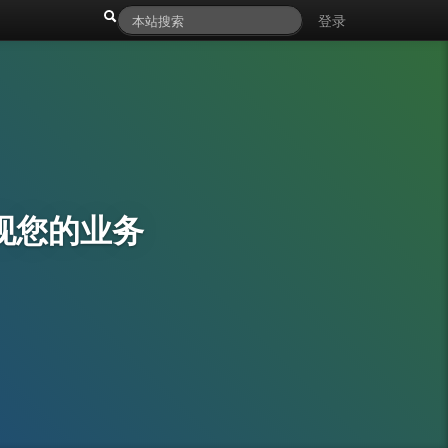
登录
现您的业务