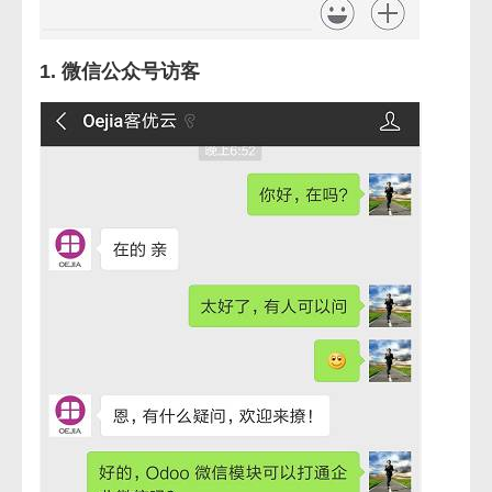
1. 微信公众号访客