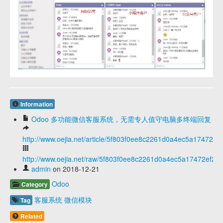
Information
Odoo 多功能微信客服系统，无需专人值守电脑多终端回复
http://www.oejia.net/article/5f803f0ee8c2261d0a4ec5a17472ef
http://www.oejia.net/raw/5f803f0ee8c2261d0a4ec5a17472ef26
admin
on 2018-12-21
Odoo
Category
客服系统
微信模块
Tag
Related