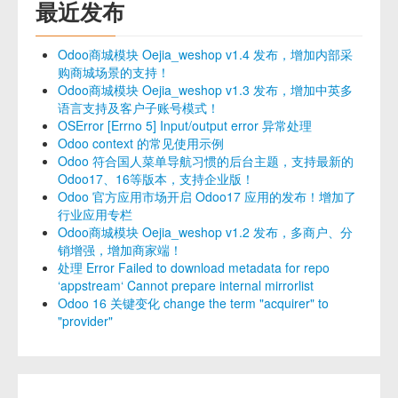
最近发布
Odoo商城模块 Oejia_weshop v1.4 发布，增加内部采
购商城场景的支持！
Odoo商城模块 Oejia_weshop v1.3 发布，增加中英多
语言支持及客户子账号模式！
OSError [Errno 5] Input/output error 异常处理
Odoo context 的常见使用示例
Odoo 符合国人菜单导航习惯的后台主题，支持最新的
Odoo17、16等版本，支持企业版！
Odoo 官方应用市场开启 Odoo17 应用的发布！增加了
行业应用专栏
Odoo商城模块 Oejia_weshop v1.2 发布，多商户、分
销增强，增加商家端！
处理 Error Failed to download metadata for repo
‘appstream‘ Cannot prepare internal mirrorlist
Odoo 16 关键变化 change the term "acquirer" to
"provider"