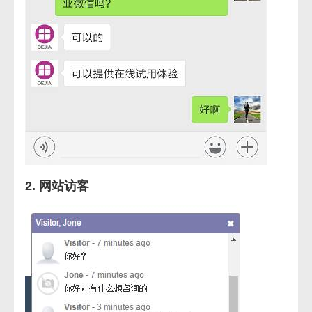
2. 网站访客