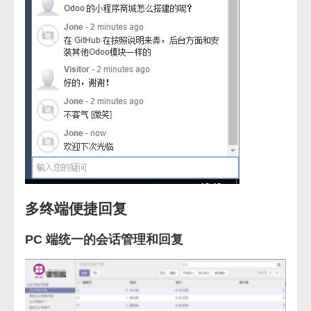
多终端便捷回复
PC 端统一的会话管理和回复