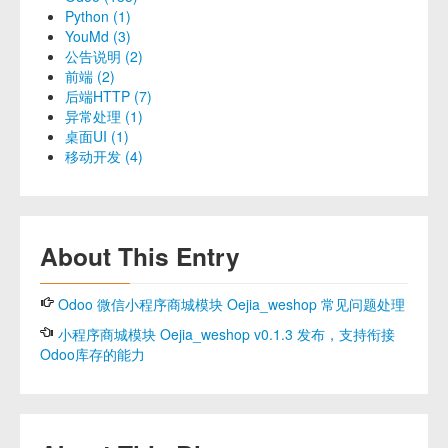
Python (1)
YouMd (3)
公告说明 (2)
前端 (2)
后端HTTP (7)
异常处理 (1)
桌面UI (1)
移动开发 (4)
About This Entry
Odoo 微信小程序商城模块 Oejia_weshop 常见问题处理
小程序商城模块 Oejia_weshop v0.1.3 发布，支持衔接
Odoo库存的能力