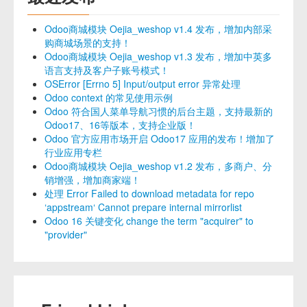
Odoo商城模块 Oejia_weshop v1.4 发布，增加内部采
购商城场景的支持！
Odoo商城模块 Oejia_weshop v1.3 发布，增加中英多
语言支持及客户子账号模式！
OSError [Errno 5] Input/output error 异常处理
Odoo context 的常见使用示例
Odoo 符合国人菜单导航习惯的后台主题，支持最新的
Odoo17、16等版本，支持企业版！
Odoo 官方应用市场开启 Odoo17 应用的发布！增加了
行业应用专栏
Odoo商城模块 Oejia_weshop v1.2 发布，多商户、分
销增强，增加商家端！
处理 Error Failed to download metadata for repo
‘appstream‘ Cannot prepare internal mirrorlist
Odoo 16 关键变化 change the term "acquirer" to
"provider"