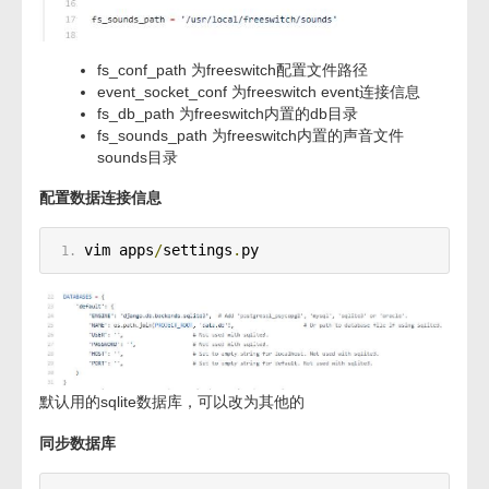
fs_conf_path 为freeswitch配置文件路径
event_socket_conf 为freeswitch event连接信息
fs_db_path 为freeswitch内置的db目录
fs_sounds_path 为freeswitch内置的声音文件
sounds目录
配置数据连接信息
vim apps
/
settings
.
py
默认用的sqlite数据库，可以改为其他的
同步数据库