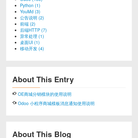
Python (1)
YouMd (3)
公告说明 (2)
前端 (2)
后端HTTP (7)
异常处理 (1)
桌面UI (1)
移动开发 (4)
About This Entry
OE商城分销模块的使用说明
Odoo 小程序商城模板消息通知使用说明
About This Blog