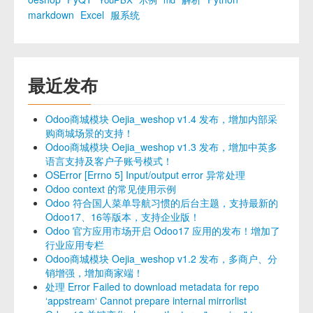
示例
md
markdown
Excel
服系统
最近发布
Odoo商城模块 Oejia_weshop v1.4 发布，增加内部采
购商城场景的支持！
Odoo商城模块 Oejia_weshop v1.3 发布，增加中英多
语言支持及客户子账号模式！
OSError [Errno 5] Input/output error 异常处理
Odoo context 的常见使用示例
Odoo 符合国人菜单导航习惯的后台主题，支持最新的
Odoo17、16等版本，支持企业版！
Odoo 官方应用市场开启 Odoo17 应用的发布！增加了
行业应用专栏
Odoo商城模块 Oejia_weshop v1.2 发布，多商户、分
销增强，增加商家端！
处理 Error Failed to download metadata for repo
‘appstream‘ Cannot prepare internal mirrorlist