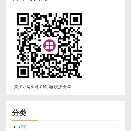
关注订阅实时了解我们更多分享
分类
(20)