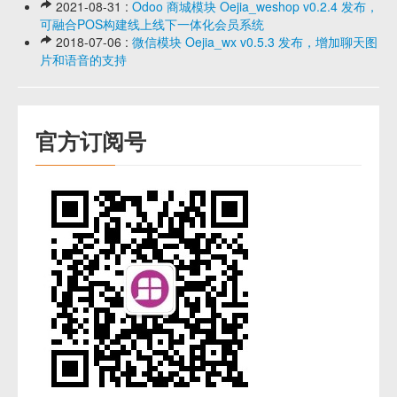
2021-08-31 :
Odoo 商城模块 Oejia_weshop v0.2.4 发布，
可融合POS构建线上线下一体化会员系统
2018-07-06 :
微信模块 Oejia_wx v0.5.3 发布，增加聊天图
片和语音的支持
官方订阅号