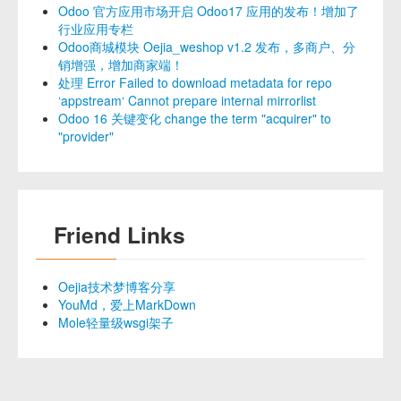
Odoo 官方应用市场开启 Odoo17 应用的发布！增加了
行业应用专栏
Odoo商城模块 Oejia_weshop v1.2 发布，多商户、分
销增强，增加商家端！
处理 Error Failed to download metadata for repo
‘appstream‘ Cannot prepare internal mirrorlist
Odoo 16 关键变化 change the term "acquirer" to
"provider"
Friend Links
Oejia技术梦博客分享
YouMd，爱上MarkDown
Mole轻量级wsgi架子