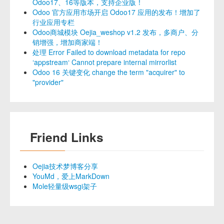
Odoo17、16等版本，支持企业版！
Odoo 官方应用市场开启 Odoo17 应用的发布！增加了
行业应用专栏
Odoo商城模块 Oejia_weshop v1.2 发布，多商户、分
销增强，增加商家端！
处理 Error Failed to download metadata for repo
‘appstream‘ Cannot prepare internal mirrorlist
Odoo 16 关键变化 change the term "acquirer" to
"provider"
Friend Links
Oejia技术梦博客分享
YouMd，爱上MarkDown
Mole轻量级wsgi架子