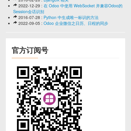
2022-12-29 :
在 Odoo 中使用 WebSocket 并兼容Odoo的
Session会话识别
2016-07-28 :
Python 中生成唯一标识的方法
2022-09-05 :
Odoo 企业微信之日历、日程的同步
官方订阅号