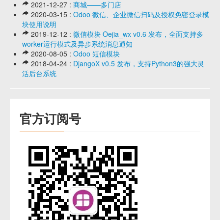
2021-12-27 :
商城——多门店
2020-03-15 :
Odoo 微信、企业微信扫码及授权免密登录模
块使用说明
2019-12-12 :
微信模块 Oejia_wx v0.6 发布，全面支持多
worker运行模式及异步系统消息通知
2020-08-05 :
Odoo 短信模块
2018-04-24 :
DjangoX v0.5 发布，支持Python3的强大灵
活后台系统
官方订阅号