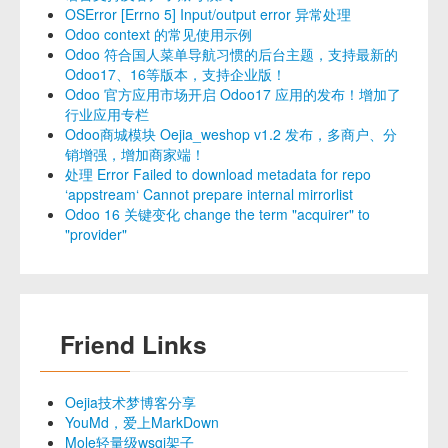
OSError [Errno 5] Input/output error 异常处理
Odoo context 的常见使用示例
Odoo 符合国人菜单导航习惯的后台主题，支持最新的
Odoo17、16等版本，支持企业版！
Odoo 官方应用市场开启 Odoo17 应用的发布！增加了
行业应用专栏
Odoo商城模块 Oejia_weshop v1.2 发布，多商户、分
销增强，增加商家端！
处理 Error Failed to download metadata for repo
‘appstream‘ Cannot prepare internal mirrorlist
Odoo 16 关键变化 change the term "acquirer" to
"provider"
Friend Links
Oejia技术梦博客分享
YouMd，爱上MarkDown
Mole轻量级wsgi架子