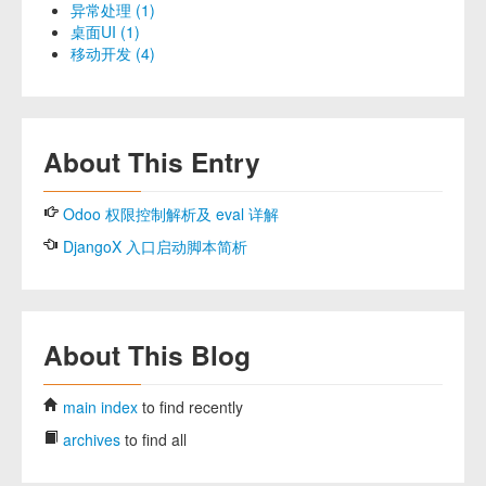
异常处理 (1)
桌面UI (1)
移动开发 (4)
About This Entry
Odoo 权限控制解析及 eval 详解
DjangoX 入口启动脚本简析
About This Blog
main index
to find recently
archives
to find all