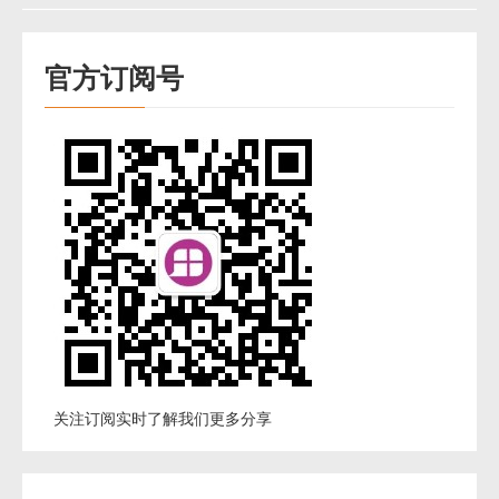
官方订阅号
关注订阅实时了解我们更多分享