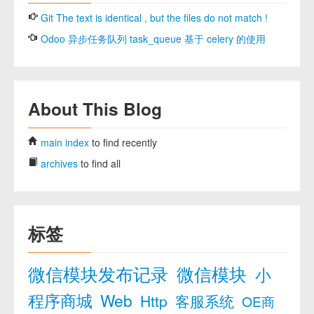
Git The text is identical , but the files do not match !
Odoo 异步任务队列 task_queue 基于 celery 的使用
About This Blog
main index
to find recently
archives
to find all
标签
微信模块发布记录
微信模块
小
程序商城
Web
Http
客服系统
OE商