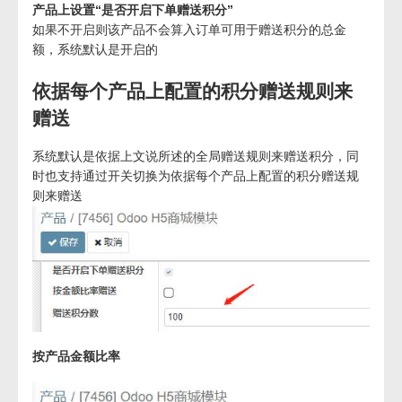
产品上设置“是否开启下单赠送积分”
如果不开启则该产品不会算入订单可用于赠送积分的总金
额，系统默认是开启的
依据每个产品上配置的积分赠送规则来
赠送
系统默认是依据上文说所述的全局赠送规则来赠送积分，同
时也支持通过开关切换为依据每个产品上配置的积分赠送规
则来赠送
按产品金额比率