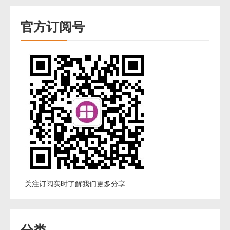
官方订阅号
关注订阅实时了解我们更多分享
分类