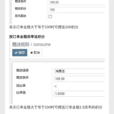
表示订单金额大于等于100时可赠送100积分
按订单金额倍率送积分
表示订单金额大于等于100时可赠送订单金额1.5倍率的积分