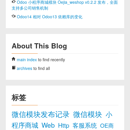
Odoo 小程序商城模块 Oejia_weshop v0.2.2 发布，全面
支持多公司销售机制
Odoo14 相对 Odoo13 依赖库的变化
About This Blog
main index
to find recently
archives
to find all
标签
微信模块发布记录
微信模块
小
程序商城
Web
Http
客服系统
OE商