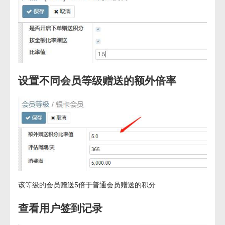
设置不同会员等级赠送的额外倍率
该等级的会员赠送5倍于普通会员赠送的积分
查看用户签到记录