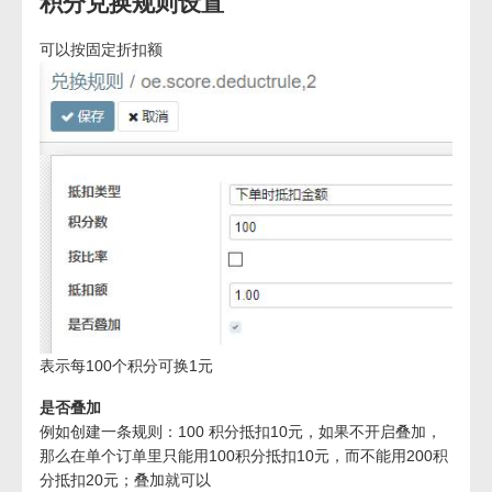
积分兑换规则设置
可以按固定折扣额
表示每100个积分可换1元
是否叠加
例如创建一条规则：100 积分抵扣10元，如果不开启叠加，
那么在单个订单里只能用100积分抵扣10元，而不能用200积
分抵扣20元；叠加就可以