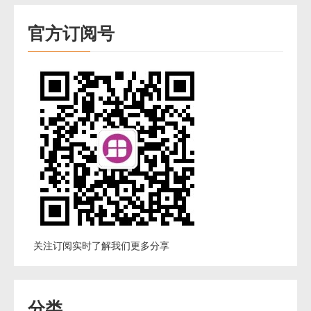
官方订阅号
关注订阅实时了解我们更多分享
分类