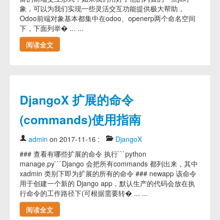
象，可以为我们实现一些灵活交互功能提供极大帮助，
Odoo前端对象基本都集中在odoo、openerp两个命名空间
下，下面列举� ... ...
阅读全文
DjangoX 扩展的命令
(commands)使用指南
admin
on 2017-11-16
:
DjangoX
### 查看有哪些扩展的命令 执行```python
manage.py```Django 会把所有commands 都列出来，其中
xadmin 类别下即为扩展的所有的命令 ### newapp 该命令
用于创建一个新的 Django app，默认生产的代码会放在执
行命令的工作路径下(可根据需要转� ... ...
阅读全文