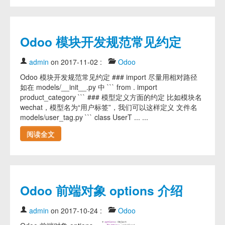
Odoo 模块开发规范常见约定
admin
on 2017-11-02
:
Odoo
Odoo 模块开发规范常见约定 ### import 尽量用相对路径
如在 models/__init__.py 中 ``` from . import
product_category ``` ### 模型定义方面的约定 比如模块名
wechat，模型名为“用户标签”，我们可以这样定义 文件名
models/user_tag.py ``` class UserT ... ...
阅读全文
Odoo 前端对象 options 介绍
admin
on 2017-10-24
:
Odoo