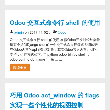
Odoo 交互式命令行 shell 的使用
admin
on 2017-11-02
:
Odoo
Odoo 交互式命令行 shell 的使用 在做Odoo开发时经常会希
望有个类似Django shell的一个交互式命令行模式去调试研
究Odoo内置的api函数或对象，其实Odoo官方内置shell的
支持，运行方式如下: ``` python odoo-bin.py shell -c
odoo.conf -d db_name ``` 执 ... ...
阅读全文
巧用 Odoo act_window 的 flags
实现一些个性化的视图控制