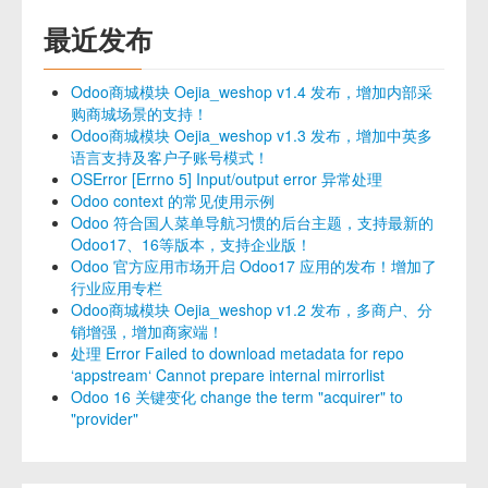
最近发布
Odoo商城模块 Oejia_weshop v1.4 发布，增加内部采
购商城场景的支持！
Odoo商城模块 Oejia_weshop v1.3 发布，增加中英多
语言支持及客户子账号模式！
OSError [Errno 5] Input/output error 异常处理
Odoo context 的常见使用示例
Odoo 符合国人菜单导航习惯的后台主题，支持最新的
Odoo17、16等版本，支持企业版！
Odoo 官方应用市场开启 Odoo17 应用的发布！增加了
行业应用专栏
Odoo商城模块 Oejia_weshop v1.2 发布，多商户、分
销增强，增加商家端！
处理 Error Failed to download metadata for repo
‘appstream‘ Cannot prepare internal mirrorlist
Odoo 16 关键变化 change the term "acquirer" to
"provider"