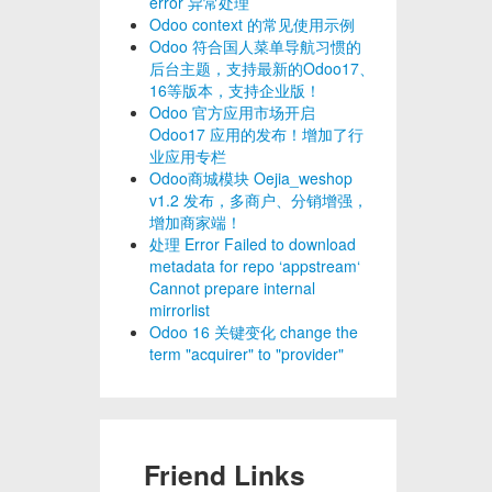
error 异常处理
Odoo context 的常见使用示例
Odoo 符合国人菜单导航习惯的
后台主题，支持最新的Odoo17、
16等版本，支持企业版！
Odoo 官方应用市场开启
Odoo17 应用的发布！增加了行
业应用专栏
Odoo商城模块 Oejia_weshop
v1.2 发布，多商户、分销增强，
增加商家端！
处理 Error Failed to download
metadata for repo ‘appstream‘
Cannot prepare internal
mirrorlist
Odoo 16 关键变化 change the
term "acquirer" to "provider"
Friend Links