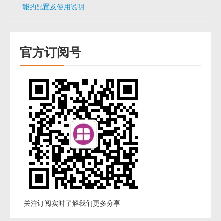
能的配置及使用说明
官方订阅号
关注订阅实时了解我们更多分享