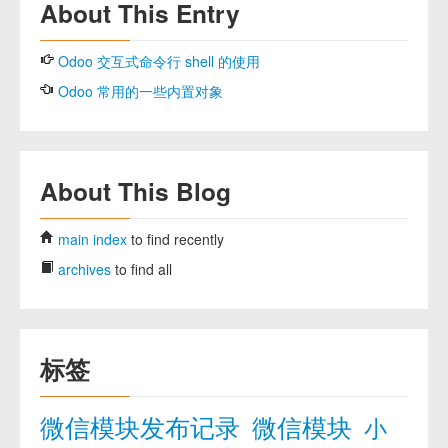
About This Entry
Odoo 交互式命令行 shell 的使用
Odoo 常用的一些内置对象
About This Blog
main index
to find recently
archives
to find all
标签
微信模块发布记录
微信模块
小