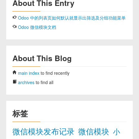
About This Entry
Odoo 中的列表页如何默认就显示出筛选及分组功能菜单
Odoo 微信模块文档
About This Blog
main index
to find recently
archives
to find all
标签
微信模块发布记录
微信模块
小