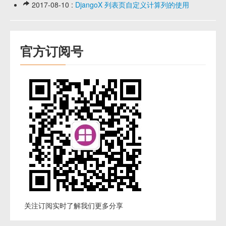
2017-08-10 :
DjangoX 列表页自定义计算列的使用
官方订阅号
关注订阅实时了解我们更多分享