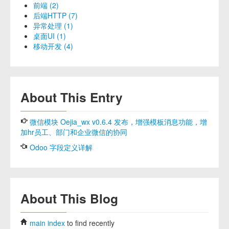
前端 (2)
后端HTTP (7)
异常处理 (1)
桌面UI (1)
移动开发 (4)
About This Entry
微信模块 Oejia_wx v0.6.4 发布，增强模板消息功能，增
加hr员工、部门和企业微信的协同
Odoo 字段定义详解
About This Blog
main index
to find recently