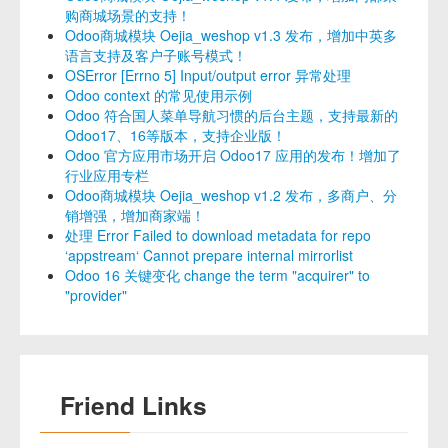
购商城场景的支持！
Odoo商城模块 Oejia_weshop v1.3 发布，增加中英多
语言支持及客户子账号模式！
OSError [Errno 5] Input/output error 异常处理
Odoo context 的常见使用示例
Odoo 符合国人菜单导航习惯的后台主题，支持最新的
Odoo17、16等版本，支持企业版！
Odoo 官方应用市场开启 Odoo17 应用的发布！增加了
行业应用专栏
Odoo商城模块 Oejia_weshop v1.2 发布，多商户、分
销增强，增加商家端！
处理 Error Failed to download metadata for repo
‘appstream‘ Cannot prepare internal mirrorlist
Odoo 16 关键变化 change the term "acquirer" to
"provider"
Friend Links