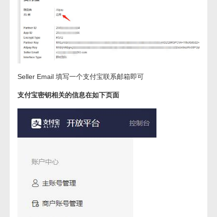
Seller Email 填写一个支付宝联系邮箱即可
支付宝密钥相关的信息在如下页面