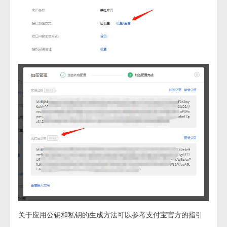
关于应用公钥和私钥的生成方法可以参考支付宝官方的指引