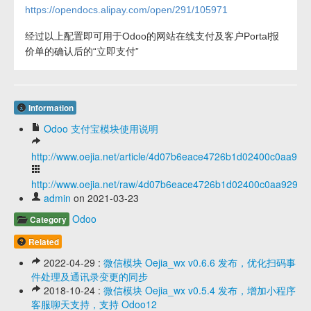
https://opendocs.alipay.com/open/291/105971
经过以上配置即可用于Odoo的网站在线支付及客户Portal报
价单的确认后的“立即支付”
Information
Odoo 支付宝模块使用说明
http://www.oejia.net/article/4d07b6eace4726b1d02400c0aa929
http://www.oejia.net/raw/4d07b6eace4726b1d02400c0aa9296d
admin
on 2021-03-23
Odoo
Category
Related
2022-04-29 :
微信模块 Oejia_wx v0.6.6 发布，优化扫码事
件处理及通讯录变更的同步
2018-10-24 :
微信模块 Oejia_wx v0.5.4 发布，增加小程序
客服聊天支持，支持 Odoo12