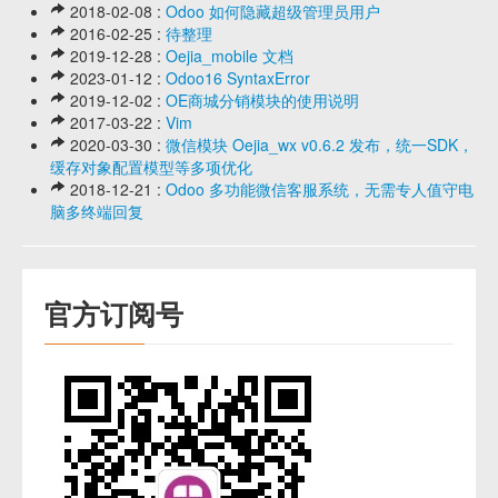
2018-02-08 :
Odoo 如何隐藏超级管理员用户
2016-02-25 :
待整理
2019-12-28 :
Oejia_mobile 文档
2023-01-12 :
Odoo16 SyntaxError
2019-12-02 :
OE商城分销模块的使用说明
2017-03-22 :
Vim
2020-03-30 :
微信模块 Oejia_wx v0.6.2 发布，统一SDK，
缓存对象配置模型等多项优化
2018-12-21 :
Odoo 多功能微信客服系统，无需专人值守电
脑多终端回复
官方订阅号