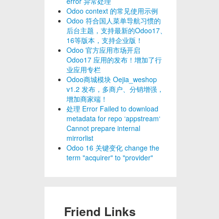
error 异常处理
Odoo context 的常见使用示例
Odoo 符合国人菜单导航习惯的
后台主题，支持最新的Odoo17、
16等版本，支持企业版！
Odoo 官方应用市场开启
Odoo17 应用的发布！增加了行
业应用专栏
Odoo商城模块 Oejia_weshop
v1.2 发布，多商户、分销增强，
增加商家端！
处理 Error Failed to download
metadata for repo ‘appstream‘
Cannot prepare internal
mirrorlist
Odoo 16 关键变化 change the
term "acquirer" to "provider"
Friend Links