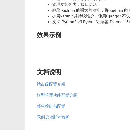
管理功能强大，接口灵活
继承 xadmin 的强大的功能，将 xadmin 
扩展xadmin并持续维护，使用DjangoX不
支持 Python2 和 Python3; 兼容 Django1.5
效果示例
文档说明
站点级配置介绍
模型管理功能配置介绍
菜单控制与配置
示例启动脚本简析