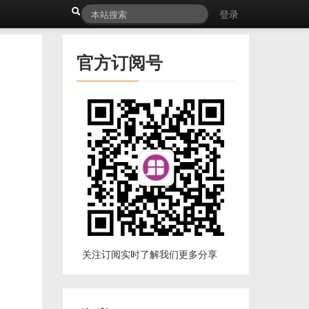
登录
官方订阅号
关注订阅实时了解我们更多分享