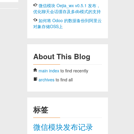
微信模块 Oejia_wx v0.5.1 发布，
优化聊天会话缓存及多db模式的支持
如何将 Odoo 的数据备份到阿里云
对象存储OSS上
About This Blog
main index
to find recently
archives
to find all
标签
微信模块发布记录