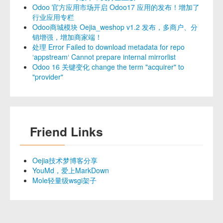
Odoo 官方应用市场开启 Odoo17 应用的发布！增加了
行业应用专栏
Odoo商城模块 Oejia_weshop v1.2 发布，多商户、分
销增强，增加商家端！
处理 Error Failed to download metadata for repo
‘appstream‘ Cannot prepare internal mirrorlist
Odoo 16 关键变化 change the term "acquirer" to
"provider"
Friend Links
Oejia技术梦博客分享
YouMd，爱上MarkDown
Mole轻量级wsgi架子