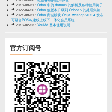
2018-08-31 :
Odoo 中的 domain 的解析及各种使用例子
2022-04-26 :
Odoo 低版本升级到 Odoo15 的处理集锦
2021-08-31 :
Odoo 商城模块 Oejia_weshop v0.2.4 发布，
可融合POS构建线上线下一体化会员系统
2016-02-23 :
YouMd 基本使用说明
官方订阅号