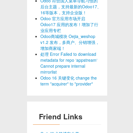
Odoo 符合国人菜单导航习惯的
后台主题，支持最新的Odoo17、
16等版本，支持企业版！
Odoo 官方应用市场开启
Odoo17 应用的发布！增加了行
业应用专栏
Odoo商城模块 Oejia_weshop
v1.2 发布，多商户、分销增强，
增加商家端！
处理 Error Failed to download
metadata for repo ‘appstream‘
Cannot prepare internal
mirrorlist
Odoo 16 关键变化 change the
term "acquirer" to "provider"
Friend Links