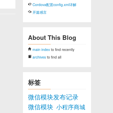
Cordova配置config.xml详解
开篇感言
About This Blog
main index
to find recently
archives
to find all
标签
微信模块发布记录
微信模块
小程序商城