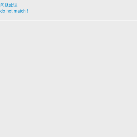
常见问题处理
s do not match !